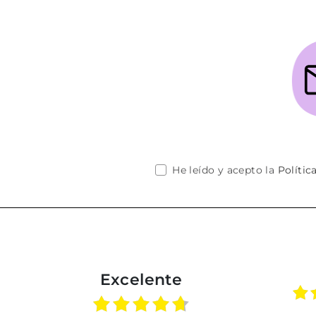
He leído y acepto la
Polític
Excelente