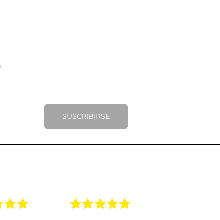
SUSCRIBIRSE