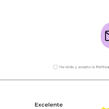
He leído y acepto la
Polític
Excelente