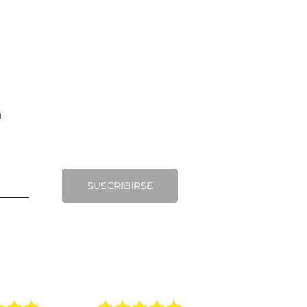
SUSCRIBIRSE