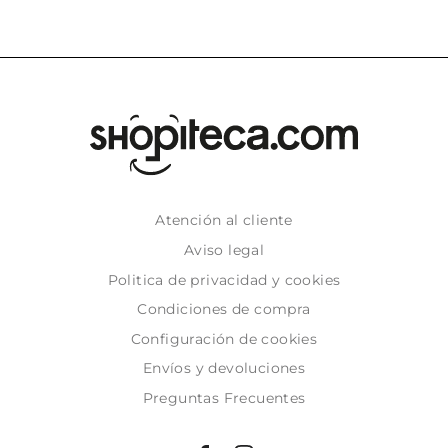
Atención al cliente
Aviso legal
Politica de privacidad y cookies
Condiciones de compra
Configuración de cookies
Envíos y devoluciones
Preguntas Frecuentes