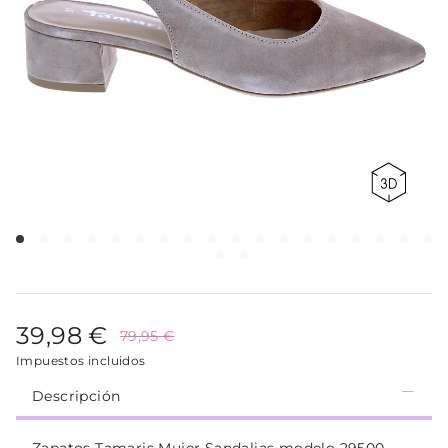
39,98 €
79,95 €
Impuestos incluidos
Descripción