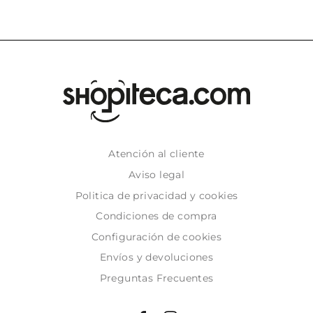
Atención al cliente
Aviso legal
Politica de privacidad y cookies
Condiciones de compra
Configuración de cookies
Envíos y devoluciones
Preguntas Frecuentes