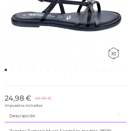
24,98 €
49,95 €
Impuestos incluidos
Descripción