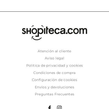
Atención al cliente
Aviso legal
Politica de privacidad y cookies
Condiciones de compra
Configuración de cookies
Envíos y devoluciones
Preguntas Frecuentes