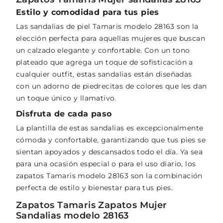
Estilo y comodidad para tus pies
Las sandalias de piel Tamaris modelo 28163 son la
elección perfecta para aquellas mujeres que buscan
un calzado elegante y confortable. Con un tono
plateado que agrega un toque de sofisticación a
cualquier outfit, estas sandalias están diseñadas
con un adorno de piedrecitas de colores que les dan
un toque único y llamativo.
Disfruta de cada paso
La plantilla de estas sandalias es excepcionalmente
cómoda y confortable, garantizando que tus pies se
sientan apoyados y descansados todo el día. Ya sea
para una ocasión especial o para el uso diario, los
zapatos Tamaris modelo 28163 son la combinación
perfecta de estilo y bienestar para tus pies.
Zapatos Tamaris Zapatos Mujer
Sandalias modelo 28163