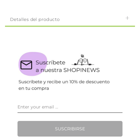
Detalles del producto
SUSCRIBIRSE