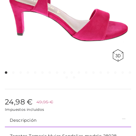
24,98 €
49,95 €
Impuestos incluidos
Descripción