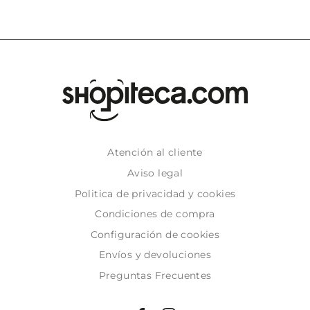
Atención al cliente
Aviso legal
Politica de privacidad y cookies
Condiciones de compra
Configuración de cookies
Envíos y devoluciones
Preguntas Frecuentes