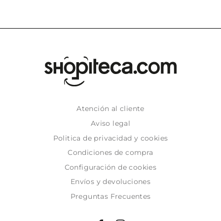
Atención al cliente
Aviso legal
Politica de privacidad y cookies
Condiciones de compra
Configuración de cookies
Envíos y devoluciones
Preguntas Frecuentes