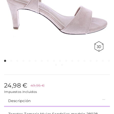
24,98 €
49,95 €
Impuestos incluidos
Descripción