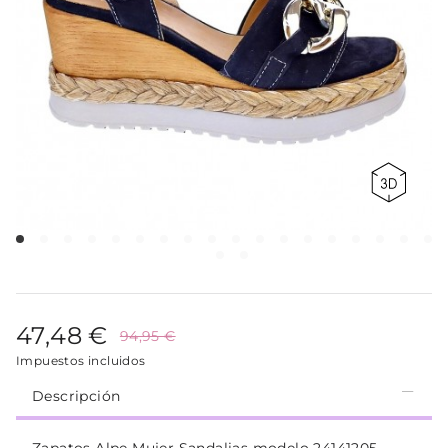
47,48 €
94,95 €
Impuestos incluidos
Descripción