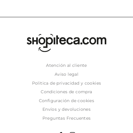
Atención al cliente
Aviso legal
Politica de privacidad y cookies
Condiciones de compra
Configuración de cookies
Envíos y devoluciones
Preguntas Frecuentes