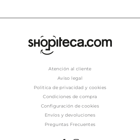
Atención al cliente
Aviso legal
Politica de privacidad y cookies
Condiciones de compra
Configuración de cookies
Envíos y devoluciones
Preguntas Frecuentes