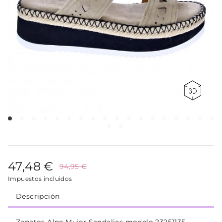
47,48 €
94,95 €
Impuestos incluidos
Descripción