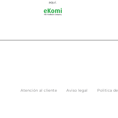
aquí.
Atención al cliente
Aviso legal
Politica d