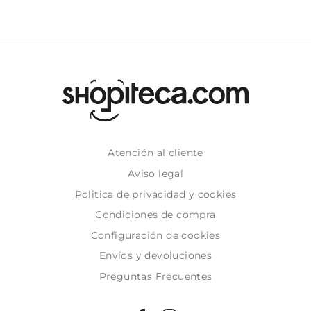
Atención al cliente
Aviso legal
Politica de privacidad y cookies
Condiciones de compra
Configuración de cookies
Envíos y devoluciones
Preguntas Frecuentes