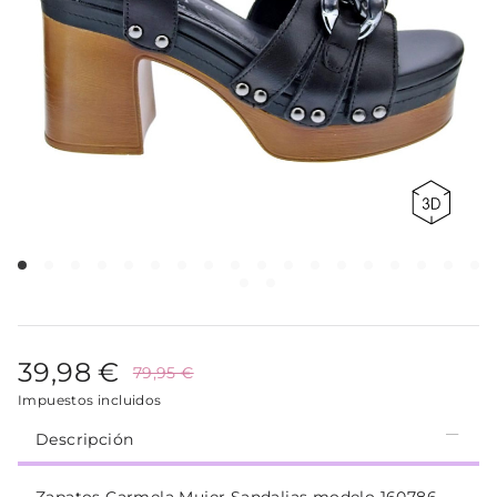
39,98 €
79,95 €
Impuestos incluidos
Descripción