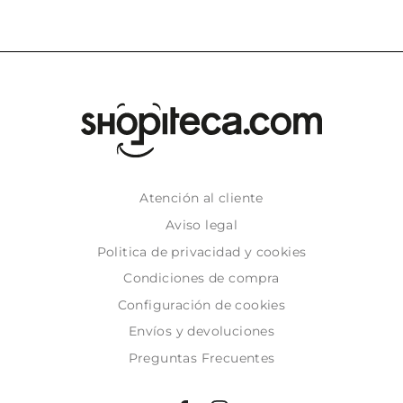
Atención al cliente
Aviso legal
Politica de privacidad y cookies
Condiciones de compra
Configuración de cookies
Envíos y devoluciones
Preguntas Frecuentes