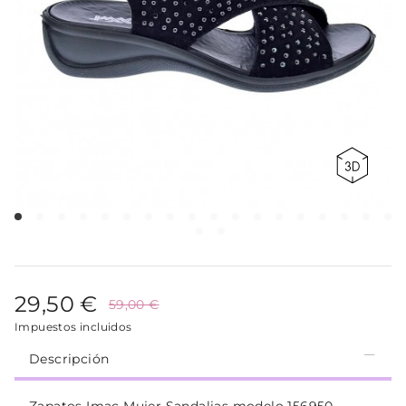
29,50 €
59,00 €
Impuestos incluidos
Descripción