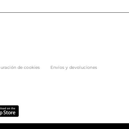
uración de cookies
Envíos y devoluciones