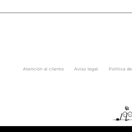
Atención al cliente
Aviso legal
Politica d