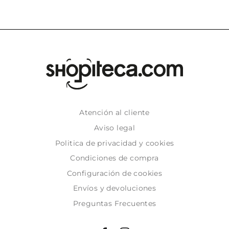
Atención al cliente
Aviso legal
Politica de privacidad y cookies
Condiciones de compra
Configuración de cookies
Envíos y devoluciones
Preguntas Frecuentes