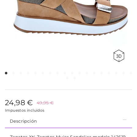
24,98 €
49,95 €
Impuestos incluidos
Descripción