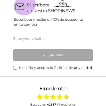
SUSCRIBIRSE
He leído y acepto la
Política de privacidad
.
Excelente
basado en
42537
Valoraciones