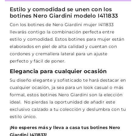
Estilo y comodidad se unen con los
botines Nero Giardini modelo I411833
Con los botines de Nero Giardini mujer I411833
llevarás contigo la combinación perfecta entre
estilo y comodidad. Estos botines para mujer están
elaborados en piel de alta calidad y cuentan con
cordones y cremallera lateral para un ajuste
perfecto y fácil de poner.
Elegancia para cualquier ocasión
Su diseño elegante y sofisticado te hará destacar en
cualquier ocasión, ja sea para un look casual o más
formal, estos botines Nero Giardini son la elección
ideal. No pierdas la oportunidad de añadir este
exclusivo calzado a tu colección y deslumbra con tu
estilo único.
¡No esperes más y lleva a casa tus botines Nero
Giardini I411833!