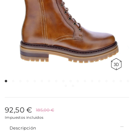
92,50 €
185,00 €
Impuestos incluidos
Descripción