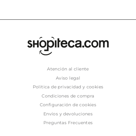
Atención al cliente
Aviso legal
Politica de privacidad y cookies
Condiciones de compra
Configuración de cookies
Envíos y devoluciones
Preguntas Frecuentes