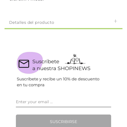
Detalles del producto
SUSCRIBIRSE