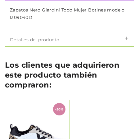
Zapatos Nero Giardini Todo Mujer Botines modelo
I309040D
Detalles del producto
Los clientes que adquirieron
este producto también
compraron:
-50%