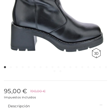
95,00 €
190,00 €
Impuestos incluidos
Descripción