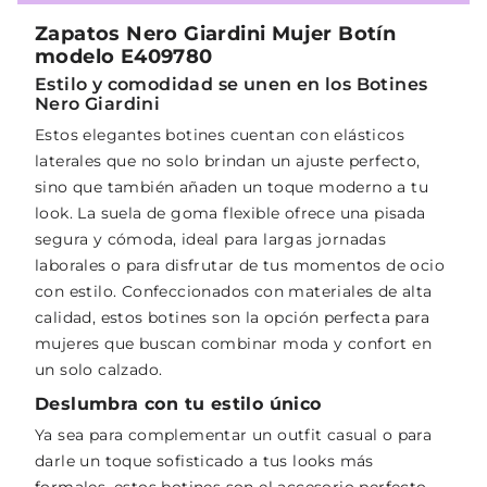
Zapatos Nero Giardini Mujer Botín
modelo E409780
Estilo y comodidad se unen en los Botines
Nero Giardini
Estos elegantes botines cuentan con elásticos
laterales que no solo brindan un ajuste perfecto,
sino que también añaden un toque moderno a tu
look. La suela de goma flexible ofrece una pisada
segura y cómoda, ideal para largas jornadas
laborales o para disfrutar de tus momentos de ocio
con estilo. Confeccionados con materiales de alta
calidad, estos botines son la opción perfecta para
mujeres que buscan combinar moda y confort en
un solo calzado.
Deslumbra con tu estilo único
Ya sea para complementar un outfit casual o para
darle un toque sofisticado a tus looks más