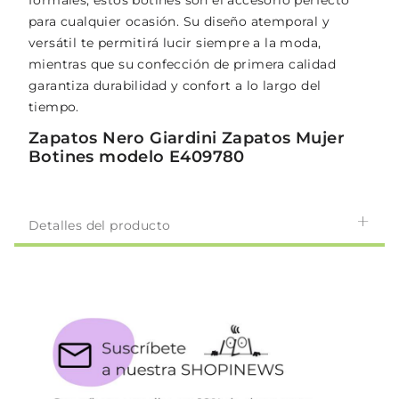
formales, estos botines son el accesorio perfecto
para cualquier ocasión. Su diseño atemporal y
versátil te permitirá lucir siempre a la moda,
mientras que su confección de primera calidad
garantiza durabilidad y confort a lo largo del
tiempo.
Zapatos Nero Giardini Zapatos Mujer
Botines modelo E409780
Detalles del producto