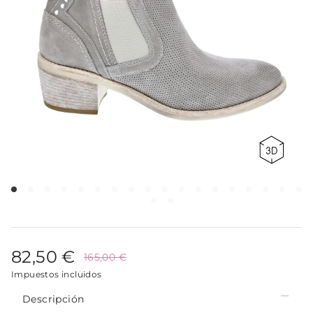
82,50 €
165,00 €
Impuestos incluidos
Descripción