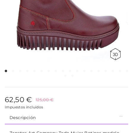
62,50 €
125,00 €
Impuestos incluidos
Descripción