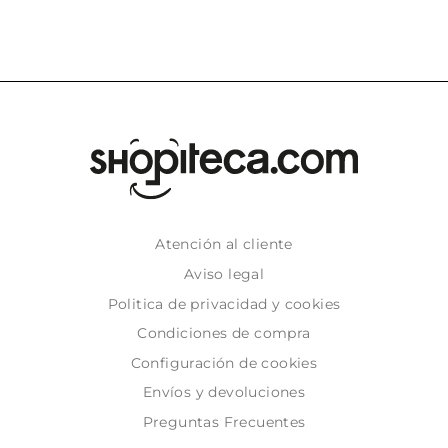
Atención al cliente
Aviso legal
Politica de privacidad y cookies
Condiciones de compra
Configuración de cookies
Envíos y devoluciones
Preguntas Frecuentes