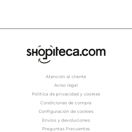
Atención al cliente
Aviso legal
Politica de privacidad y cookies
Condiciones de compra
Configuración de cookies
Envíos y devoluciones
Preguntas Frecuentes