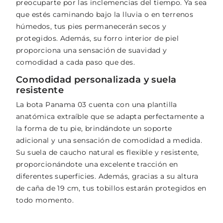
preocuparte por las inclemencias del tiempo. Ya sea
que estés caminando bajo la lluvia o en terrenos
húmedos, tus pies permanecerán secos y
protegidos. Además, su forro interior de piel
proporciona una sensación de suavidad y
comodidad a cada paso que des.
Comodidad personalizada y suela
resistente
La bota Panama 03 cuenta con una plantilla
anatómica extraíble que se adapta perfectamente a
la forma de tu pie, brindándote un soporte
adicional y una sensación de comodidad a medida.
Su suela de caucho natural es flexible y resistente,
proporcionándote una excelente tracción en
diferentes superficies. Además, gracias a su altura
de caña de 19 cm, tus tobillos estarán protegidos en
todo momento.