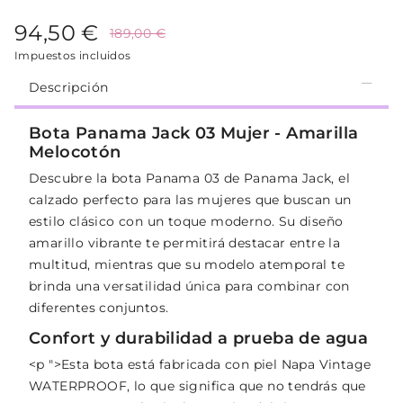
94,50 €
189,00 €
Impuestos incluidos
Descripción
Bota Panama Jack 03 Mujer - Amarilla
Melocotón
Descubre la bota Panama 03 de Panama Jack, el
calzado perfecto para las mujeres que buscan un
estilo clásico con un toque moderno. Su diseño
amarillo vibrante te permitirá destacar entre la
multitud, mientras que su modelo atemporal te
brinda una versatilidad única para combinar con
diferentes conjuntos.
Confort y durabilidad a prueba de agua
<p ">Esta bota está fabricada con piel Napa Vintage
WATERPROOF, lo que significa que no tendrás que