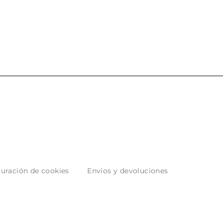
uración de cookies
Envíos y devoluciones