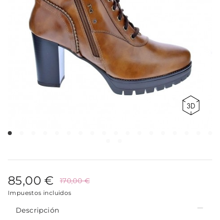
85,00 €
170,00 €
Impuestos incluidos
Descripción