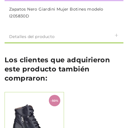
Zapatos Nero Giardini Mujer Botines modelo
I205830D
Detalles del producto
Los clientes que adquirieron
este producto también
compraron:
-50%