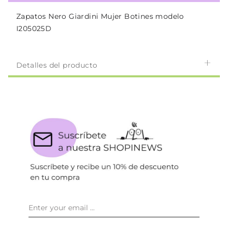
Zapatos Nero Giardini Mujer Botines modelo
I205025D
Detalles del producto