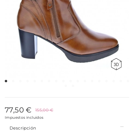
77,50 €
155,00 €
Impuestos incluidos
Descripción