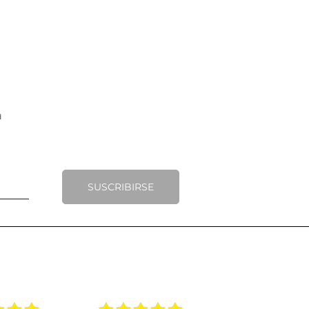
SUSCRIBIRSE