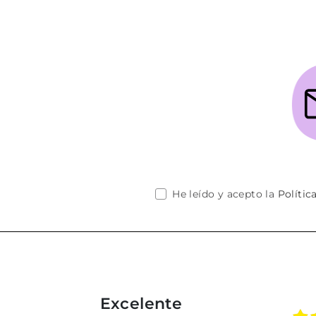
He leído y acepto la
Polític
Excelente