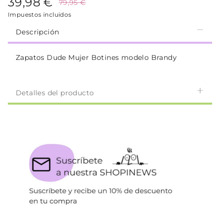
39,98 €
79,95 €
Impuestos incluidos
Descripción
Zapatos Dude Mujer Botines modelo Brandy
Detalles del producto