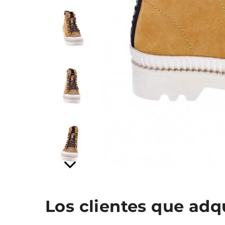
Los clientes que ad