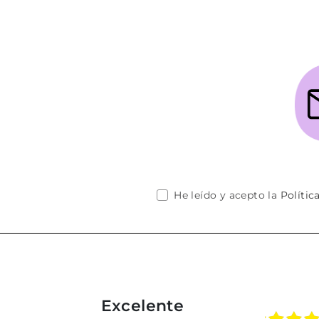
He leído y acepto la
Polític
Excelente