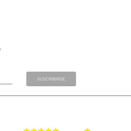
SUSCRIBIRSE