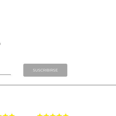
SUSCRIBIRSE