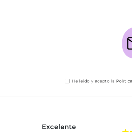
He leído y acepto la
Polític
Excelente