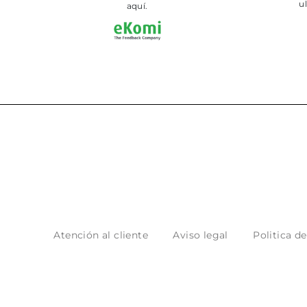
aquí.
Atención al cliente
Aviso legal
Politica d