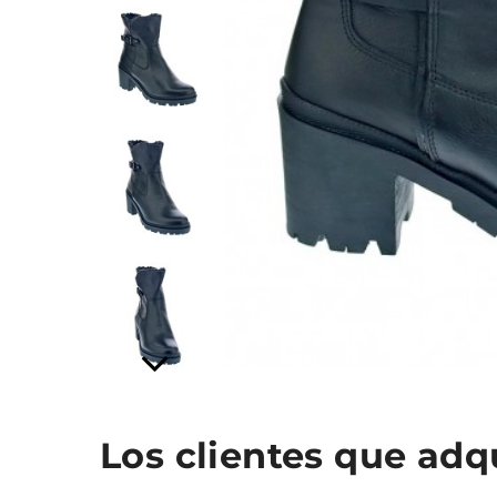
Los clientes que ad