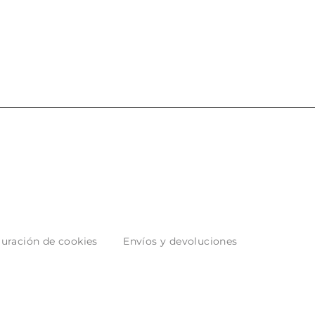
uración de cookies
Envíos y devoluciones