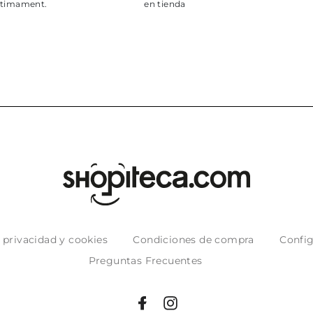
e privacidad y cookies
Condiciones de compra
Config
Preguntas Frecuentes