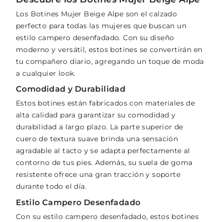
Los Botines Mujer Beige Alpe son el calzado
perfecto para todas las mujeres que buscan un
estilo campero desenfadado. Con su diseño
moderno y versátil, estos botines se convertirán en
tu compañero diario, agregando un toque de moda
a cualquier look.
Comodidad y Durabilidad
Estos botines están fabricados con materiales de
alta calidad para garantizar su comodidad y
durabilidad a largo plazo. La parte superior de
cuero de textura suave brinda una sensación
agradable al tacto y se adapta perfectamente al
contorno de tus pies. Además, su suela de goma
resistente ofrece una gran tracción y soporte
durante todo el día.
Estilo Campero Desenfadado
Con su estilo campero desenfadado, estos botines