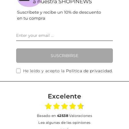
SUSCRIBIRSE
He leído y acepto la
Política de privacidad
.
Excelente
basado en
42538
Valoraciones
Lea algunas de las opiniones