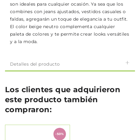
son ideales para cualquier ocasión. Ya sea que los
combines con jeans ajustados, vestidos casuales o
faldas, agregarán un toque de elegancia a tu outfit.
El color beige neutro complementa cualquier
paleta de colores y te permite crear looks versátiles
y a la moda.
Detalles del producto
Los clientes que adquirieron
este producto también
compraron:
-50%