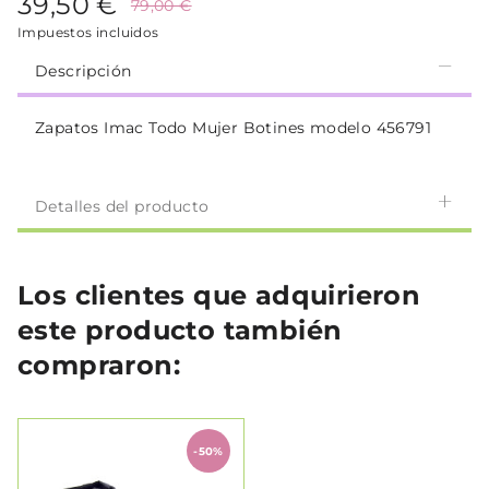
39,50 €
79,00 €
Impuestos incluidos
Descripción
Zapatos Imac Todo Mujer Botines modelo 456791
Detalles del producto
Los clientes que adquirieron
este producto también
compraron:
-50%