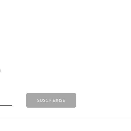
SUSCRIBIRSE