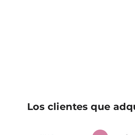
Los clientes que ad