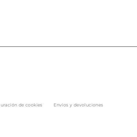
uración de cookies
Envíos y devoluciones