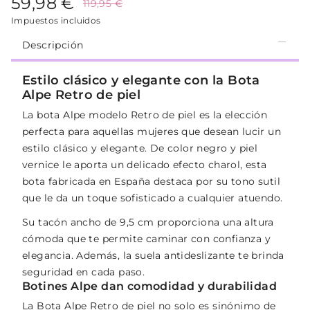
59,98 €
119,95 €
Impuestos incluidos
Descripción
Estilo clásico y elegante con la Bota
Alpe Retro de piel
La bota Alpe modelo Retro de piel es la elección
perfecta para aquellas mujeres que desean lucir un
estilo clásico y elegante. De color negro y piel
vernice le aporta un delicado efecto charol, esta
bota fabricada en España destaca por su tono sutil
que le da un toque sofisticado a cualquier atuendo.
Su tacón ancho de 9,5 cm proporciona una altura
cómoda que te permite caminar con confianza y
elegancia. Además, la suela antideslizante te brinda
seguridad en cada paso.
Botines Alpe dan comodidad y durabilidad
La Bota Alpe Retro de piel no solo es sinónimo de