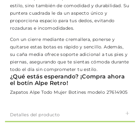
estilo, sino también de comodidad y durabilidad. Su
puntera cuadrada le da un aspecto único y
proporciona espacio para tus dedos, evitando
rozaduras e incomodidades.
Con un cierre mediante cremallera, ponerse y
quitarse estas botas es rápido y sencillo. Además,
su caña media ofrece soporte adicional a tus pies y
piernas, asegurando que te sientas cómoda durante
todo el día sin comprometer tu estilo.
¿Qué estás esperando? ¡Compra ahora
el botín Alpe Retro!
Zapatos Alpe Todo Mujer Botines modelo 27614905
Detalles del producto