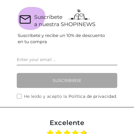
SUSCRIBIRSE
He leído y acepto la
Política de privacidad
.
Excelente