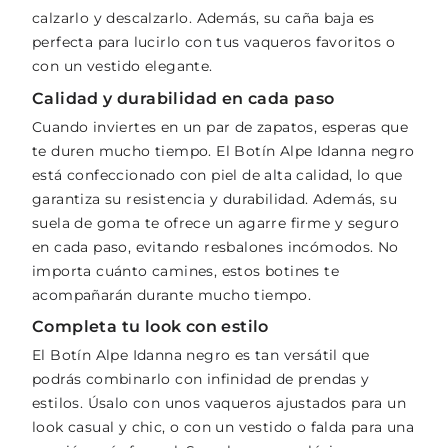
calzarlo y descalzarlo. Además, su caña baja es
perfecta para lucirlo con tus vaqueros favoritos o
con un vestido elegante.
Calidad y durabilidad en cada paso
Cuando inviertes en un par de zapatos, esperas que
te duren mucho tiempo. El Botín Alpe Idanna negro
está confeccionado con piel de alta calidad, lo que
garantiza su resistencia y durabilidad. Además, su
suela de goma te ofrece un agarre firme y seguro
en cada paso, evitando resbalones incómodos. No
importa cuánto camines, estos botines te
acompañarán durante mucho tiempo.
Completa tu look con estilo
El Botín Alpe Idanna negro es tan versátil que
podrás combinarlo con infinidad de prendas y
estilos. Úsalo con unos vaqueros ajustados para un
look casual y chic, o con un vestido o falda para una