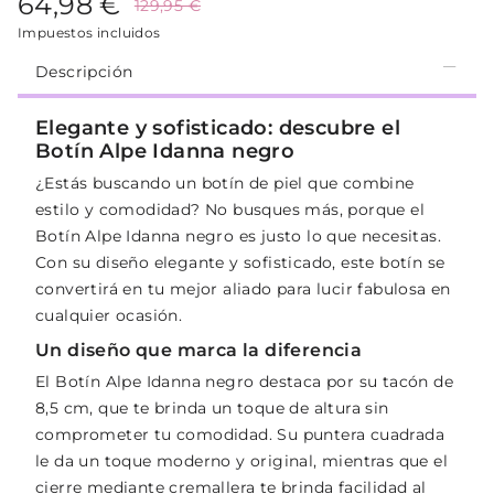
64,98 €
129,95 €
Impuestos incluidos
Descripción
Elegante y sofisticado: descubre el
Botín Alpe Idanna negro
¿Estás buscando un botín de piel que combine
estilo y comodidad? No busques más, porque el
Botín Alpe Idanna negro es justo lo que necesitas.
Con su diseño elegante y sofisticado, este botín se
convertirá en tu mejor aliado para lucir fabulosa en
cualquier ocasión.
Un diseño que marca la diferencia
El Botín Alpe Idanna negro destaca por su tacón de
8,5 cm, que te brinda un toque de altura sin
comprometer tu comodidad. Su puntera cuadrada
le da un toque moderno y original, mientras que el
cierre mediante cremallera te brinda facilidad al