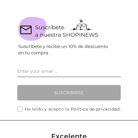
SUSCRIBIRSE
He leído y acepto la
Política de privacidad
.
Excelente