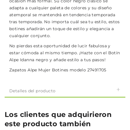
ocasión más formal. Su color negro clásico se
adapta a cualquier paleta de colores y su diseño
atemporal se mantendrá en tendencia temporada
tras temporada. No importa cuál sea tu estilo, estos
botines añadirán un toque de estilo y elegancia a
cualquier conjunto.
No pierdas esta oportunidad de lucir fabulosa y
estar cómoda al mismo tiempo. ¡Hazte con el Botín
Alpe Idanna negro y añade estilo a tus pasos!
Zapatos Alpe Mujer Botines modelo 27491705
Detalles del producto
Los clientes que adquirieron
este producto también