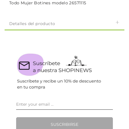
Todo Mujer Botines modelo 26571115
Detalles del producto
SUSCRIBIRSE