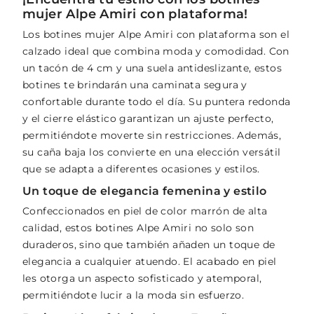
mujer Alpe Amiri con plataforma!
Los botines mujer Alpe Amiri con plataforma son el
calzado ideal que combina moda y comodidad. Con
un tacón de 4 cm y una suela antideslizante, estos
botines te brindarán una caminata segura y
confortable durante todo el día. Su puntera redonda
y el cierre elástico garantizan un ajuste perfecto,
permitiéndote moverte sin restricciones. Además,
su caña baja los convierte en una elección versátil
que se adapta a diferentes ocasiones y estilos.
Un toque de elegancia femenina y estilo
Confeccionados en piel de color marrón de alta
calidad, estos botines Alpe Amiri no solo son
duraderos, sino que también añaden un toque de
elegancia a cualquier atuendo. El acabado en piel
les otorga un aspecto sofisticado y atemporal,
permitiéndote lucir a la moda sin esfuerzo.