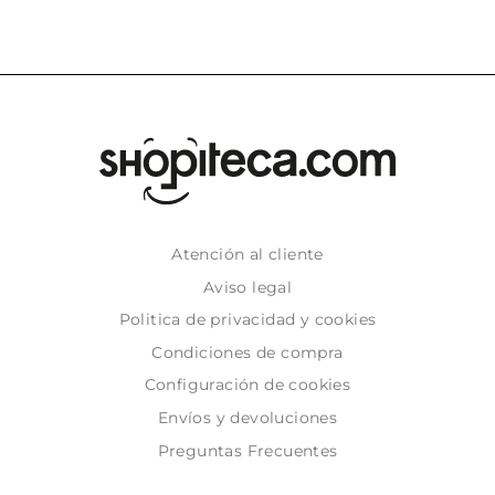
Atención al cliente
Aviso legal
Politica de privacidad y cookies
Condiciones de compra
Configuración de cookies
Envíos y devoluciones
Preguntas Frecuentes