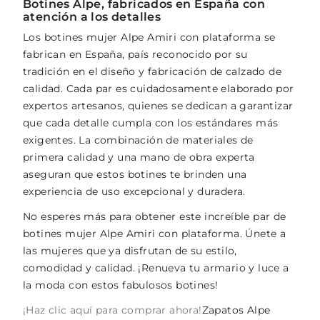
Botines Alpe, fabricados en España con
atención a los detalles
Los botines mujer Alpe Amiri con plataforma se
fabrican en España, país reconocido por su
tradición en el diseño y fabricación de calzado de
calidad. Cada par es cuidadosamente elaborado por
expertos artesanos, quienes se dedican a garantizar
que cada detalle cumpla con los estándares más
exigentes. La combinación de materiales de
primera calidad y una mano de obra experta
aseguran que estos botines te brinden una
experiencia de uso excepcional y duradera.
No esperes más para obtener este increíble par de
botines mujer Alpe Amiri con plataforma. Únete a
las mujeres que ya disfrutan de su estilo,
comodidad y calidad. ¡Renueva tu armario y luce a
la moda con estos fabulosos botines!
¡Haz clic aquí para comprar ahora!
Zapatos Alpe