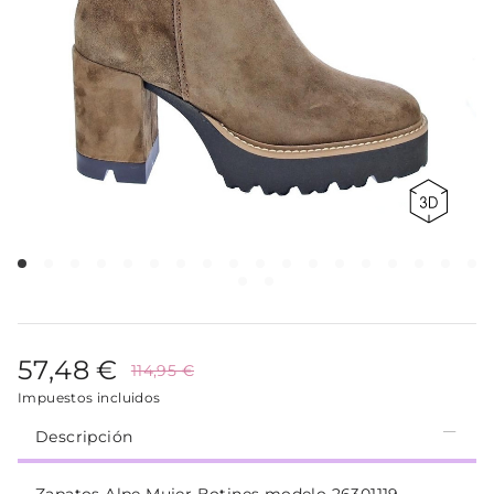
57,48 €
114,95 €
Impuestos incluidos
Descripción