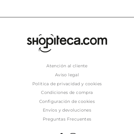
Atención al cliente
Aviso legal
Politica de privacidad y cookies
Condiciones de compra
Configuración de cookies
Envíos y devoluciones
Preguntas Frecuentes