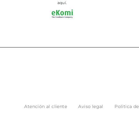
aquí.
Atención al cliente
Aviso legal
Politica d