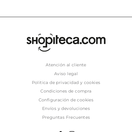
Atención al cliente
Aviso legal
Politica de privacidad y cookies
Condiciones de compra
Configuración de cookies
Envíos y devoluciones
Preguntas Frecuentes