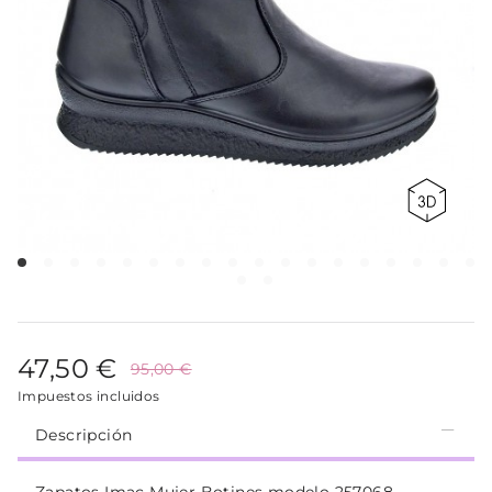
47,50 €
95,00 €
Impuestos incluidos
Descripción