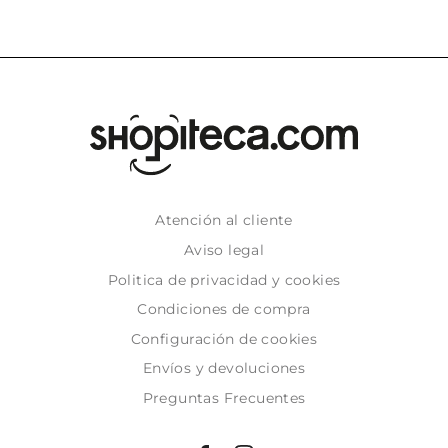
Atención al cliente
Aviso legal
Politica de privacidad y cookies
Condiciones de compra
Configuración de cookies
Envíos y devoluciones
Preguntas Frecuentes