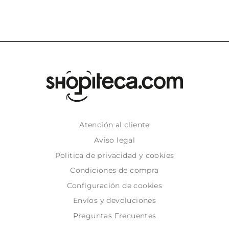
Atención al cliente
Aviso legal
Politica de privacidad y cookies
Condiciones de compra
Configuración de cookies
Envíos y devoluciones
Preguntas Frecuentes