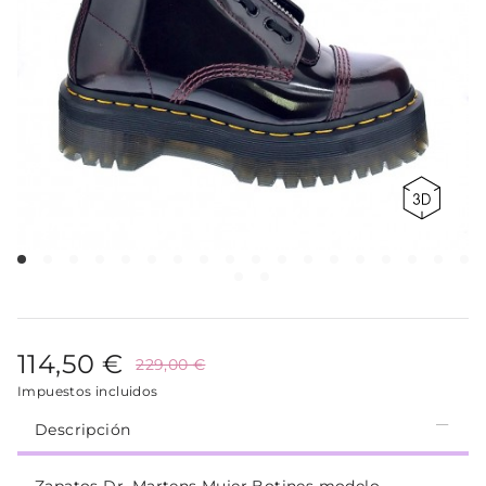
114,50 €
229,00 €
Impuestos incluidos
Descripción