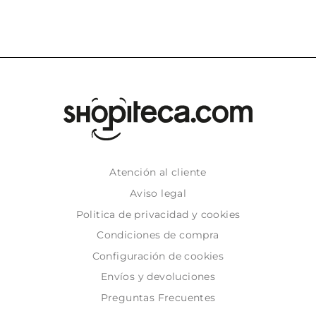
Atención al cliente
Aviso legal
Politica de privacidad y cookies
Condiciones de compra
Configuración de cookies
Envíos y devoluciones
Preguntas Frecuentes