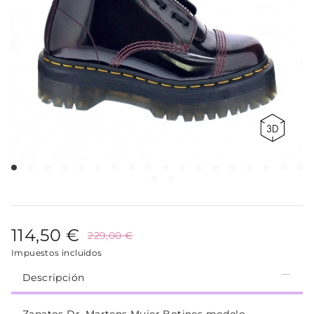
114,50 €
229,00 €
Impuestos incluidos
Descripción