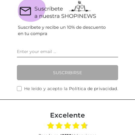
SUSCRIBIRSE
He leído y acepto la
Política de privacidad
.
Excelente