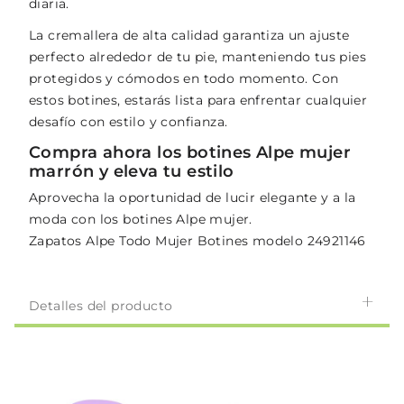
diaria.
La cremallera de alta calidad garantiza un ajuste
perfecto alrededor de tu pie, manteniendo tus pies
protegidos y cómodos en todo momento. Con
estos botines, estarás lista para enfrentar cualquier
desafío con estilo y confianza.
Compra ahora los botines Alpe mujer
marrón y eleva tu estilo
Aprovecha la oportunidad de lucir elegante y a la
moda con los botines Alpe mujer.
Zapatos Alpe Todo Mujer Botines modelo 24921146
Detalles del producto