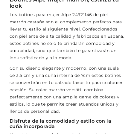
look
Los botines para mujer Alpe 24921146 de piel
marrón castaña son el complemento perfecto para
llevar tu estilo al siguiente nivel. Confeccionados
con piel ante de alta calidad y fabricados en España,
estos botines no solo te brindarán comodidad y
durabilidad, sino que también te garantizarán un
look sofisticado y a la moda.
Con su diseño elegante y moderno, con una suela
de 3.5 cm y una cuña interna de 7cm estos botines
se convertirán en tu calzado favorito para cualquier
ocasión. Su color marrón versátil combina
perfectamente con una amplia gama de colores y
estilos, lo que te permite crear atuendos únicos y
llenos de personalidad.
Disfruta de la comodidad y estilo con la
cuña incorporada