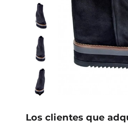
Los clientes que ad