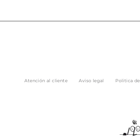
Atención al cliente
Aviso legal
Politica d