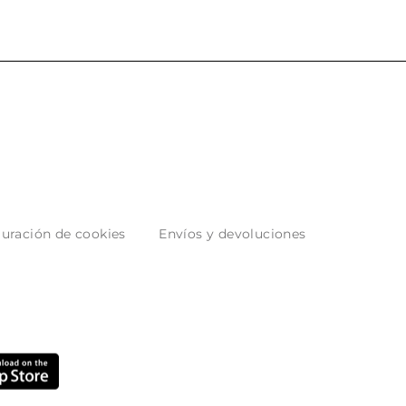
uración de cookies
Envíos y devoluciones