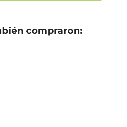
ambién compraron: