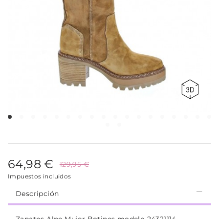
64,98 €
129,95 €
Impuestos incluidos
Descripción