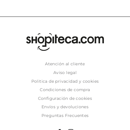
Atención al cliente
Aviso legal
Politica de privacidad y cookies
Condiciones de compra
Configuración de cookies
Envíos y devoluciones
Preguntas Frecuentes