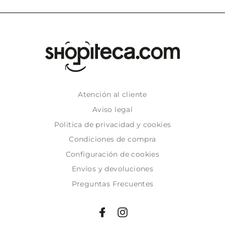
Atención al cliente
Aviso legal
Politica de privacidad y cookies
Condiciones de compra
Configuración de cookies
Envíos y devoluciones
Preguntas Frecuentes