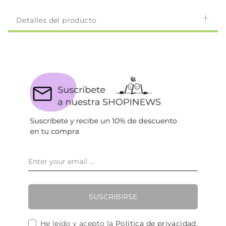
Detalles del producto
SUSCRIBIRSE
He leído y acepto la
Política de privacidad
.