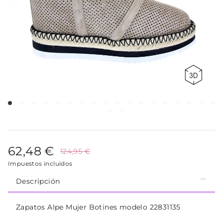
62,48 €
124,95 €
Impuestos incluidos
Descripción
Zapatos Alpe Mujer Botines modelo 22831135