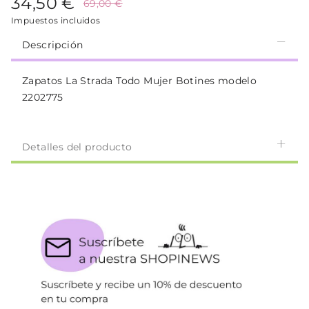
34,50 €
69,00 €
Impuestos incluidos
Descripción
Zapatos La Strada Todo Mujer Botines modelo
2202775
Detalles del producto