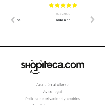
02.07.2026
o me ha
Todo bien
Atención al cliente
Aviso legal
Politica de privacidad y cookies